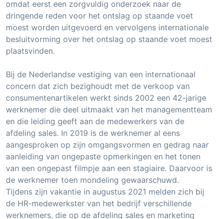
omdat eerst een zorgvuldig onderzoek naar de
dringende reden voor het ontslag op staande voet
moest worden uitgevoerd en vervolgens internationale
besluitvorming over het ontslag op staande voet moest
plaatsvinden.
Bij de Nederlandse vestiging van een internationaal
concern dat zich bezighoudt met de verkoop van
consumentenartikelen werkt sinds 2002 een 42-jarige
werknemer die deel uitmaakt van het managementteam
en die leiding geeft aan de medewerkers van de
afdeling sales. In 2019 is de werknemer al eens
aangesproken op zijn omgangsvormen en gedrag naar
aanleiding van ongepaste opmerkingen en het tonen
van een ongepast filmpje aan een stagiaire. Daarvoor is
de werknemer toen mondeling gewaarschuwd.
Tijdens zijn vakantie in augustus 2021 melden zich bij
de HR-medewerkster van het bedrijf verschillende
werknemers, die op de afdeling sales en marketing