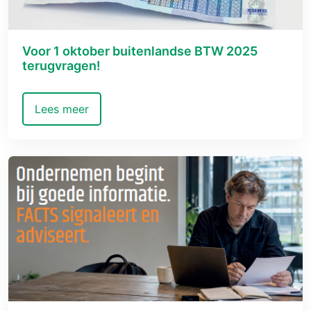
Voor 1 oktober buitenlandse BTW 2025
terugvragen!
Lees meer