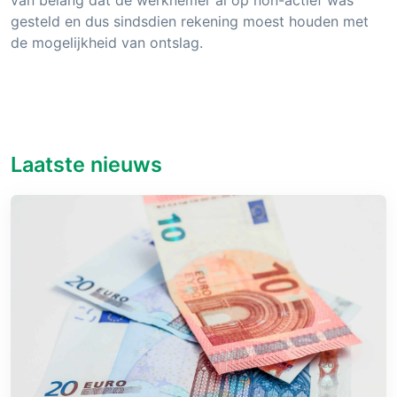
gesteld en dus sindsdien rekening moest houden met
de mogelijkheid van ontslag.
Laatste nieuws