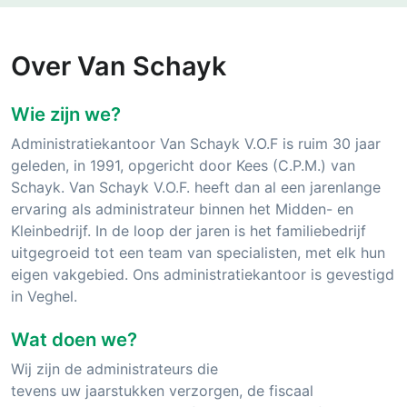
Over Van Schayk
Wie zijn we?
Administratiekantoor Van Schayk V.O.F is ruim 30 jaar
geleden, in 1991, opgericht door Kees (C.P.M.) van
Schayk. Van Schayk V.O.F. heeft dan al een jarenlange
ervaring als administrateur binnen het Midden- en
Kleinbedrijf. In de loop der jaren is het familiebedrijf
uitgegroeid tot een team van specialisten, met elk hun
eigen vakgebied. Ons administratiekantoor is gevestigd
in Veghel.
Wat doen we?
Wij zijn de administrateurs die
tevens uw jaarstukken verzorgen, de fiscaal