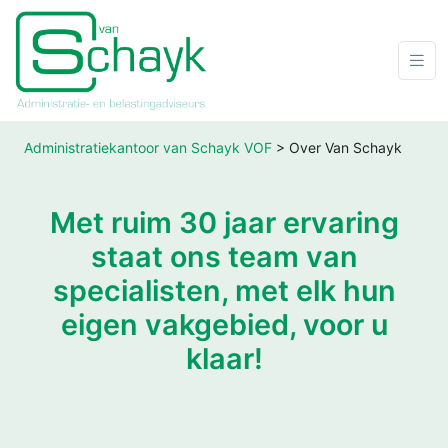
Administratiekantoor van Schayk VOF
>
Over Van Schayk
Met ruim 30 jaar ervaring
staat ons team van
specialisten, met elk hun
eigen vakgebied, voor u
klaar!