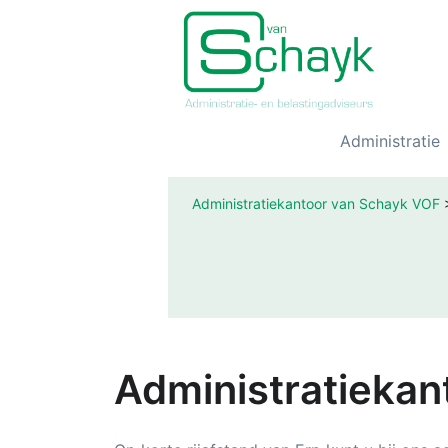
Administratie
Administratiekantoor van Schayk VOF
Administratiekan