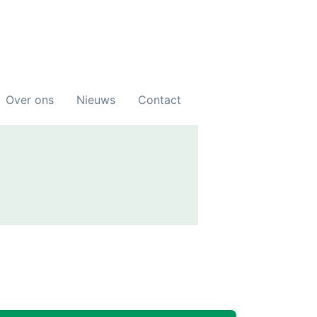
Over ons
Nieuws
Contact