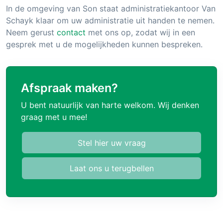
In de omgeving van Son staat administratiekantoor Van
Schayk klaar om uw administratie uit handen te nemen.
Neem gerust
contact
met ons op, zodat wij in een
gesprek met u de mogelijkheden kunnen bespreken.
Afspraak maken?
U bent natuurlijk van harte welkom. Wij denken
graag met u mee!
Stel hier uw vraag
Laat ons u terugbellen