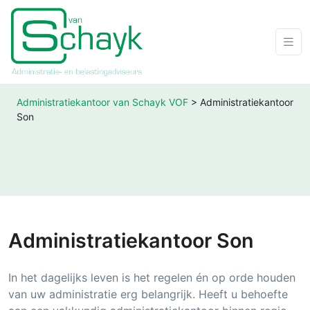
Administratiekantoor van Schayk VOF
>
Administratiekantoor
Son
Administratiekantoor Son
In het dagelijks leven is het regelen én op orde houden
van uw administratie erg belangrijk. Heeft u behoefte