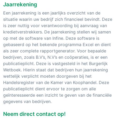
Jaarrekening
Een jaarrekening is een jaarlijks overzicht van de
situatie waarin uw bedrijf zich financieel bevindt. Deze
is zeer nuttig voor verantwoording bij aanvraag van
kredietverstrekkers. De jaarrekening stellen wij samen
op met de software van Infine. Deze software is
gebaseerd op het bekende programma Excel en dient
als zeer complete rapportgenerator. Voor bepaalde
bedrijven, zoals B.V’s, N.V’s en coöperaties, is er een
publicatieplicht. Deze is vastgesteld in het Burgerlijk
Wetboek. Hierin staat dat bedrijven hun jaarrekening
wettelijk verplicht moeten doorgeven bij het
Handelsregister van de Kamer van Koophandel. Deze
publicatieplicht dient ervoor te zorgen om alle
geïnteresseerde een inzicht te geven van de financiële
gegevens van bedrijven.
Neem direct contact op!