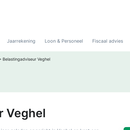
Jaarrekening
Loon & Personeel
Fiscaal advies
>
Belastingadviseur Veghel
r Veghel