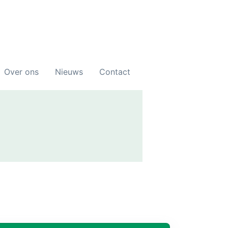
Over ons
Nieuws
Contact