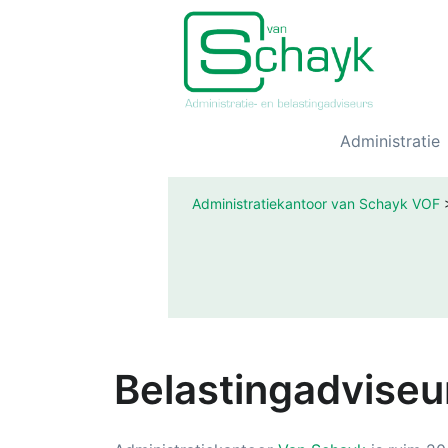
Administratie
Administratiekantoor van Schayk VOF
Belastingadviseu