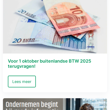
Voor 1 oktober buitenlandse BTW 2025
terugvragen!
Lees meer