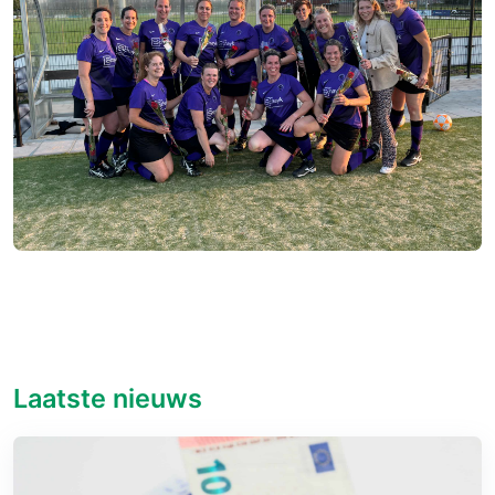
Laatste nieuws