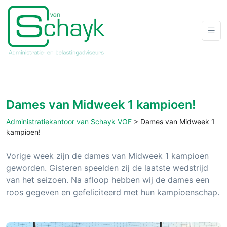
Dames van Midweek 1 kampioen!
Administratiekantoor van Schayk VOF
>
Dames van Midweek 1
kampioen!
Vorige week zijn de dames van Midweek 1 kampioen
geworden. Gisteren speelden zij de laatste wedstrijd
van het seizoen. Na afloop hebben wij de dames een
roos gegeven en gefeliciteerd met hun kampioenschap.