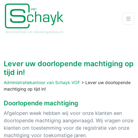
Lever uw doorlopende machtiging op
tijd in!
Administratiekantoor van Schayk VOF
>
Lever uw doorlopende
machtiging op tijd in!
Doorlopende machtiging
Afgelopen week hebben wij voor onze klanten een
doorlopende machtiging aangevraagd. Wij vragen onze
klanten om toestemming voor de registratie van onze
machtiging voor toekomstige jaren.