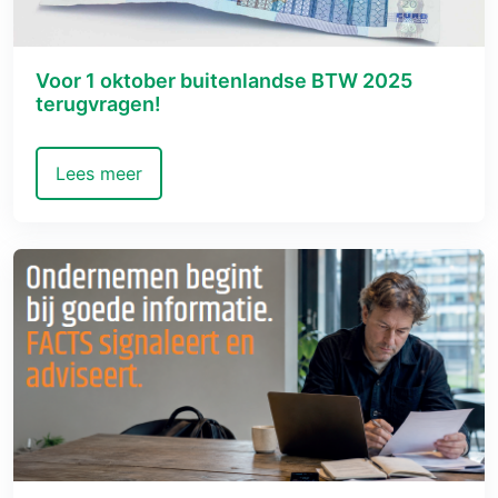
Voor 1 oktober buitenlandse BTW 2025
terugvragen!
Lees meer