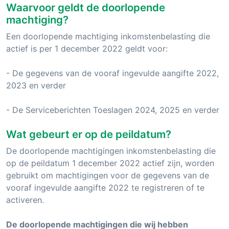
Waarvoor geldt de doorlopende
machtiging?
Een doorlopende machtiging inkomstenbelasting die
actief is per 1 december 2022 geldt voor:
- De gegevens van de vooraf ingevulde aangifte 2022,
2023 en verder
- De Serviceberichten Toeslagen 2024, 2025 en verder
Wat gebeurt er op de peildatum?
De doorlopende machtigingen inkomstenbelasting die
op de peildatum 1 december 2022 actief zijn, worden
gebruikt om machtigingen voor de gegevens van de
vooraf ingevulde aangifte 2022 te registreren of te
activeren.
De doorlopende machtigingen die wij hebben