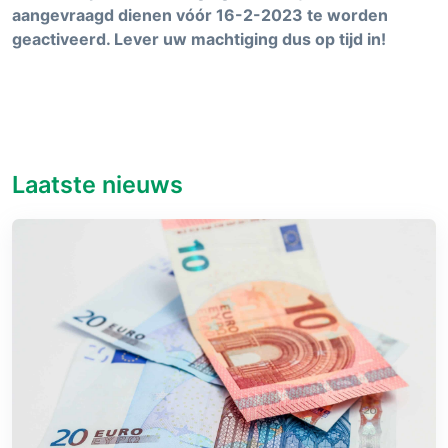
aangevraagd dienen vóór 16-2-2023 te worden
geactiveerd. Lever uw machtiging dus op tijd in!
Laatste nieuws