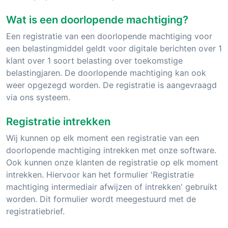
Wat is een doorlopende machtiging?
Een registratie van een doorlopende machtiging voor
een belastingmiddel geldt voor digitale berichten over 1
klant over 1 soort belasting over toekomstige
belastingjaren. De doorlopende machtiging kan ook
weer opgezegd worden. De registratie is aangevraagd
via ons systeem.
Registratie intrekken
Wij kunnen op elk moment een registratie van een
doorlopende machtiging intrekken met onze software.
Ook kunnen onze klanten de registratie op elk moment
intrekken. Hiervoor kan het formulier 'Registratie
machtiging intermediair afwijzen of intrekken' gebruikt
worden. Dit formulier wordt meegestuurd met de
registratiebrief.