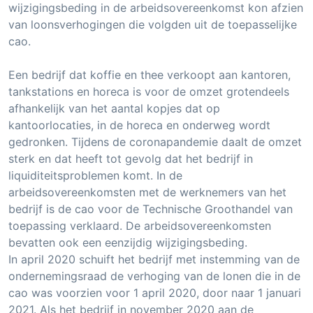
wijzigingsbeding in de arbeidsovereenkomst kon afzien
van loonsverhogingen die volgden uit de toepasselijke
cao.
Een bedrijf dat koffie en thee verkoopt aan kantoren,
tankstations en horeca is voor de omzet grotendeels
afhankelijk van het aantal kopjes dat op
kantoorlocaties, in de horeca en onderweg wordt
gedronken. Tijdens de coronapandemie daalt de omzet
sterk en dat heeft tot gevolg dat het bedrijf in
liquiditeitsproblemen komt. In de
arbeidsovereenkomsten met de werknemers van het
bedrijf is de cao voor de Technische Groothandel van
toepassing verklaard. De arbeidsovereenkomsten
bevatten ook een eenzijdig wijzigingsbeding.
In april 2020 schuift het bedrijf met instemming van de
ondernemingsraad de verhoging van de lonen die in de
cao was voorzien voor 1 april 2020, door naar 1 januari
2021. Als het bedrijf in november 2020 aan de