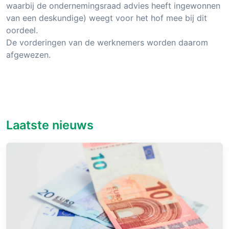
waarbij de ondernemingsraad advies heeft ingewonnen
van een deskundige) weegt voor het hof mee bij dit
oordeel.
De vorderingen van de werknemers worden daarom
afgewezen.
Laatste nieuws