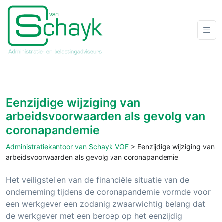
Eenzijdige wijziging van
arbeidsvoorwaarden als gevolg van
coronapandemie
Administratiekantoor van Schayk VOF
>
Eenzijdige wijziging van
arbeidsvoorwaarden als gevolg van coronapandemie
Het veiligstellen van de financiële situatie van de
onderneming tijdens de coronapandemie vormde voor
een werkgever een zodanig zwaarwichtig belang dat
de werkgever met een beroep op het eenzijdig