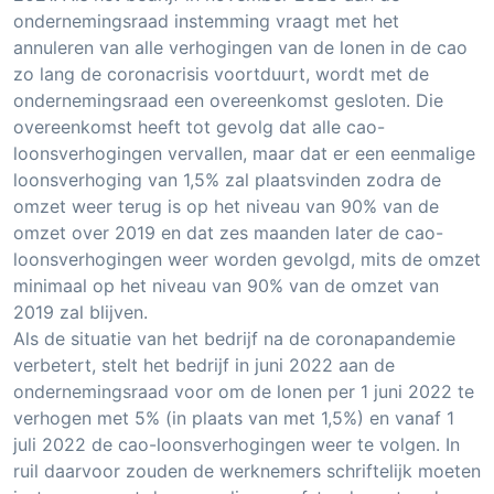
ondernemingsraad instemming vraagt met het
annuleren van alle verhogingen van de lonen in de cao
zo lang de coronacrisis voortduurt, wordt met de
ondernemingsraad een overeenkomst gesloten. Die
overeenkomst heeft tot gevolg dat alle cao-
loonsverhogingen vervallen, maar dat er een eenmalige
loonsverhoging van 1,5% zal plaatsvinden zodra de
omzet weer terug is op het niveau van 90% van de
omzet over 2019 en dat zes maanden later de cao-
loonsverhogingen weer worden gevolgd, mits de omzet
minimaal op het niveau van 90% van de omzet van
2019 zal blijven.
Als de situatie van het bedrijf na de coronapandemie
verbetert, stelt het bedrijf in juni 2022 aan de
ondernemingsraad voor om de lonen per 1 juni 2022 te
verhogen met 5% (in plaats van met 1,5%) en vanaf 1
juli 2022 de cao-loonsverhogingen weer te volgen. In
ruil daarvoor zouden de werknemers schriftelijk moeten