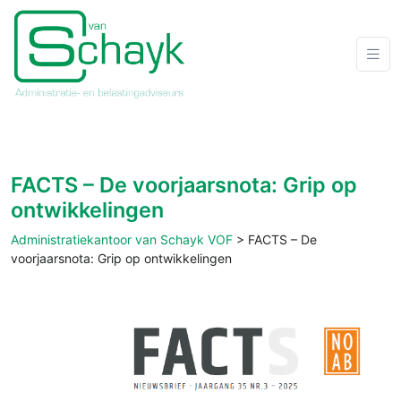
FACTS – De voorjaarsnota: Grip op
ontwikkelingen
Administratiekantoor van Schayk VOF
>
FACTS – De
voorjaarsnota: Grip op ontwikkelingen