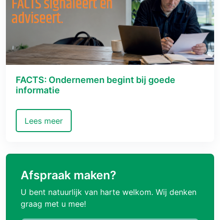
FACTS: Ondernemen begint bij goede
informatie
Lees meer
Afspraak maken?
U bent natuurlijk van harte welkom. Wij denken
graag met u mee!