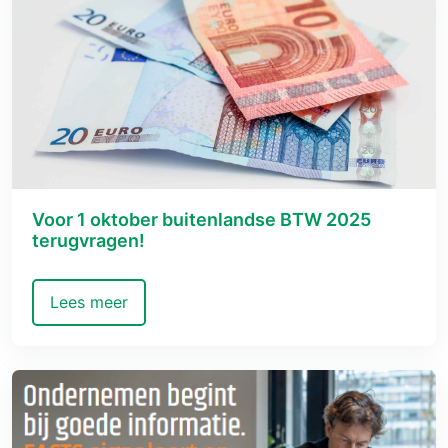
Voor 1 oktober buitenlandse BTW 2025
terugvragen!
Lees meer