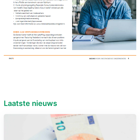
Laatste nieuws