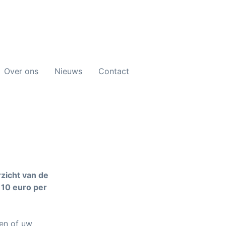
Over ons
Nieuws
Contact
zicht van de
 10 euro per
ken of uw