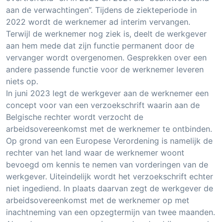
aan de verwachtingen”. Tijdens de ziekteperiode in
2022 wordt de werknemer ad interim vervangen.
Terwijl de werknemer nog ziek is, deelt de werkgever
aan hem mede dat zijn functie permanent door de
vervanger wordt overgenomen. Gesprekken over een
andere passende functie voor de werknemer leveren
niets op.
In juni 2023 legt de werkgever aan de werknemer een
concept voor van een verzoekschrift waarin aan de
Belgische rechter wordt verzocht de
arbeidsovereenkomst met de werknemer te ontbinden.
Op grond van een Europese Verordening is namelijk de
rechter van het land waar de werknemer woont
bevoegd om kennis te nemen van vorderingen van de
werkgever. Uiteindelijk wordt het verzoekschrift echter
niet ingediend. In plaats daarvan zegt de werkgever de
arbeidsovereenkomst met de werknemer op met
inachtneming van een opzegtermijn van twee maanden.