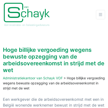
Hoge billijke vergoeding wegens
bewuste opzegging van de
arbeidsovereenkomst in strijd met de
wet
Administratiekantoor van Schayk VOF
>
Hoge billijke vergoeding
wegens bewuste opzegging van de arbeidsovereenkomst in
strijd met de wet
Een werkgever die de arbeidsovereenkomst met een in
België wonende werknemer bewust in strijd met de wet