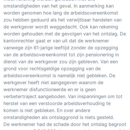
omstandigheden van het geval. In aanmerking kan
worden genomen hoe lang de arbeidsovereenkomst
zou hebben geduurd als het verwijtbaar handelen van
de werkgever wordt weggedacht. Ook kan rekening
worden gehouden met de gevolgen van het ontslag. De
kantonrechter gaat er van uit dat de werknemer
vanwege zijn 61-jarige leeftijd zonder de opzegging
van de arbeidsovereenkomst tot zijn pensionering in
dienst van de werkgever zou zijn gebleven. Van een
grond voor rechtsgeldige opzegging van de
arbeidsovereenkomst is namelijk niet gebleken. De
werkgever heeft niet aangegeven waarom de
werknemer disfunctioneerde en er is geen
verbetertraject aangeboden. Van inspanningen om tot
herstel van een verstoorde arbeidsverhouding te
komen is niet gebleken. En over andere
omstandigheden als ontslaggrond is niets gesteld.
De werknemer had de schade door het ontslag begroot