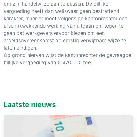
om zijn handelwijze aan te passen. De billijke
vergoeding heeft dan weliswaar geen bestraffend
karakter, maar er moet volgens de kantonrechter een
afschrikwekkende werking van uitgaan om tegen te
gaan dat werkgevers ervoor kiezen om een
arbeidsovereenkomst op ernstig verwijtbare wijze te
laten eindigen.
Op grond hiervan wijst de kantonrechter de gevraagde
billijke vergoeding van € 470.000 toe.
Laatste nieuws