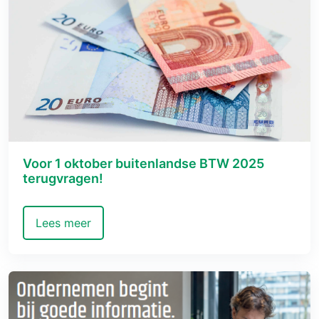
Voor 1 oktober buitenlandse BTW 2025
terugvragen!
Lees meer