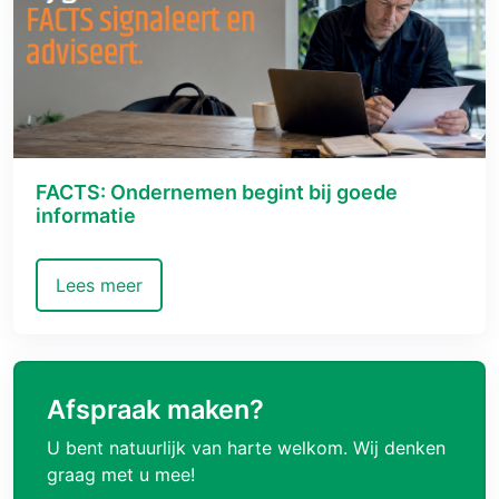
FACTS: Ondernemen begint bij goede
informatie
Lees meer
Afspraak maken?
U bent natuurlijk van harte welkom. Wij denken
graag met u mee!