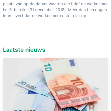
plaats van op de datum waarop die brief de werknemer
heeft bereikt (31 december 2018). Meer dan tien dagen
loon levert dat de werknemer echter niet op.
Laatste nieuws