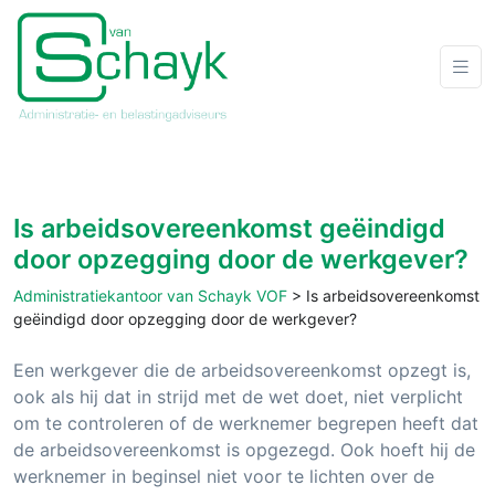
Is arbeidsovereenkomst geëindigd
door opzegging door de werkgever?
Administratiekantoor van Schayk VOF
>
Is arbeidsovereenkomst
geëindigd door opzegging door de werkgever?
Een werkgever die de arbeidsovereenkomst opzegt is,
ook als hij dat in strijd met de wet doet, niet verplicht
om te controleren of de werknemer begrepen heeft dat
de arbeidsovereenkomst is opgezegd. Ook hoeft hij de
werknemer in beginsel niet voor te lichten over de