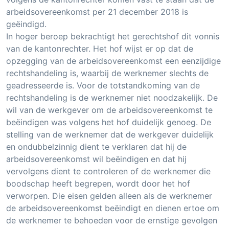
arbeidsovereenkomst per 21 december 2018 is
geëindigd.
In hoger beroep bekrachtigt het gerechtshof dit vonnis
van de kantonrechter. Het hof wijst er op dat de
opzegging van de arbeidsovereenkomst een eenzijdige
rechtshandeling is, waarbij de werknemer slechts de
geadresseerde is. Voor de totstandkoming van de
rechtshandeling is de werknemer niet noodzakelijk. De
wil van de werkgever om de arbeidsovereenkomst te
beëindigen was volgens het hof duidelijk genoeg. De
stelling van de werknemer dat de werkgever duidelijk
en ondubbelzinnig dient te verklaren dat hij de
arbeidsovereenkomst wil beëindigen en dat hij
vervolgens dient te controleren of de werknemer die
boodschap heeft begrepen, wordt door het hof
verworpen. Die eisen gelden alleen als de werknemer
de arbeidsovereenkomst beëindigt en dienen ertoe om
de werknemer te behoeden voor de ernstige gevolgen