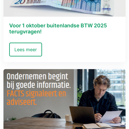
Voor 1 oktober buitenlandse BTW 2025
terugvragen!
Lees meer