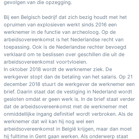
gevolgen van die opzegging.
Bij een Belgisch bedrijf dat zich bezig houdt met het
opruimen van explosieven werkt sinds 2016 een
werknemer in de functie van archeoloog. Op de
arbeidsovereenkomst is het Nederlandse recht van
toepassing. Ook is de Nederlandse rechter bevoegd
verklaard om te beslissen over geschillen die uit de
arbeidsovereenkomst voortvloeien.
In oktober 2018 wordt de werknemer ziek. De
werkgever stopt dan de betaling van het salaris. Op 21
december 2018 stuurt de werkgever de werknemer een
brief. Daarin staat dat de vestiging in Nederland wordt
gesloten omdat er geen werk is. In de brief staat verder
dat de arbeidsovereenkomst met de werknemer met
onmiddellijke ingang definitief wordt verbroken. Als de
werknemer dat wil kan hij nog wel een
arbeidsovereenkomst in België krijgen, maar dan moet
hij fulltime in Gent gaan werken. Als onderwerp staat