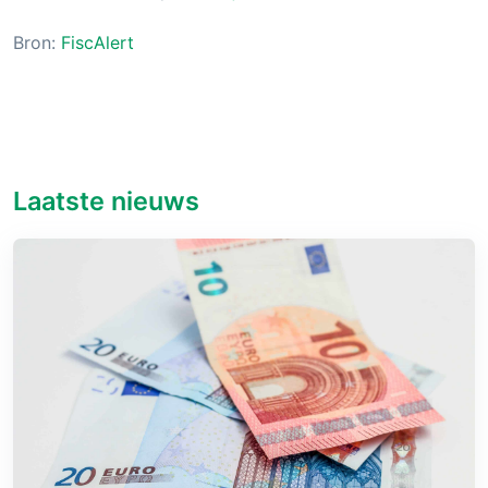
Bron:
FiscAlert
Laatste nieuws