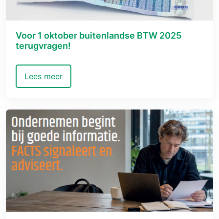
Voor 1 oktober buitenlandse BTW 2025
terugvragen!
Lees meer