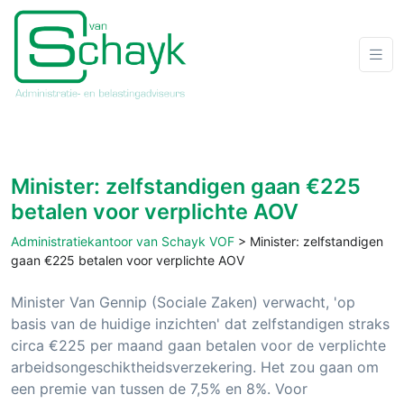
Minister: zelfstandigen gaan €225
betalen voor verplichte AOV
Administratiekantoor van Schayk VOF
>
Minister: zelfstandigen
gaan €225 betalen voor verplichte AOV
Minister Van Gennip (Sociale Zaken) verwacht, 'op
basis van de huidige inzichten' dat zelfstandigen straks
circa €225 per maand gaan betalen voor de verplichte
arbeidsongeschiktheidsverzekering. Het zou gaan om
een premie van tussen de 7,5% en 8%. Voor