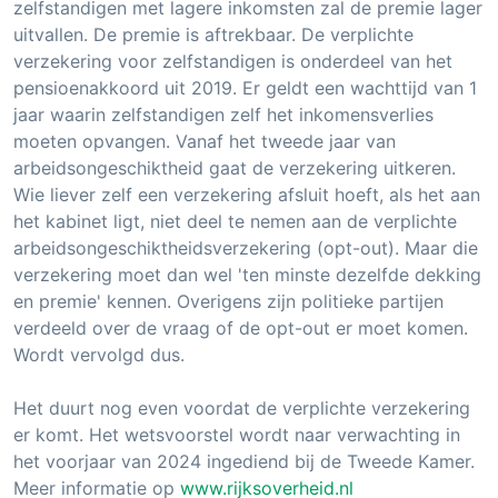
zelfstandigen met lagere inkomsten zal de premie lager
uitvallen. De premie is aftrekbaar. De verplichte
verzekering voor zelfstandigen is onderdeel van het
pensioenakkoord uit 2019. Er geldt een wachttijd van 1
jaar waarin zelfstandigen zelf het inkomensverlies
moeten opvangen. Vanaf het tweede jaar van
arbeidsongeschiktheid gaat de verzekering uitkeren.
Wie liever zelf een verzekering afsluit hoeft, als het aan
het kabinet ligt, niet deel te nemen aan de verplichte
arbeidsongeschiktheidsverzekering (opt-out). Maar die
verzekering moet dan wel 'ten minste dezelfde dekking
en premie' kennen. Overigens zijn politieke partijen
verdeeld over de vraag of de opt-out er moet komen.
Wordt vervolgd dus.
Het duurt nog even voordat de verplichte verzekering
er komt. Het wetsvoorstel wordt naar verwachting in
het voorjaar van 2024 ingediend bij de Tweede Kamer.
Meer informatie op
www.rijksoverheid.nl