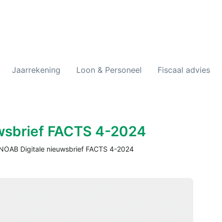
Jaarrekening
Loon & Personeel
Fiscaal advies
wsbrief FACTS 4-2024
NOAB Digitale nieuwsbrief FACTS 4-2024