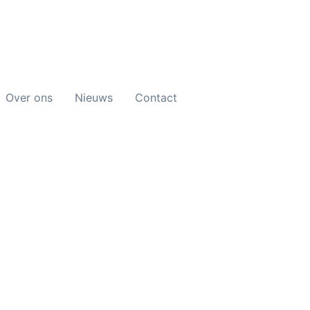
Over ons
Nieuws
Contact