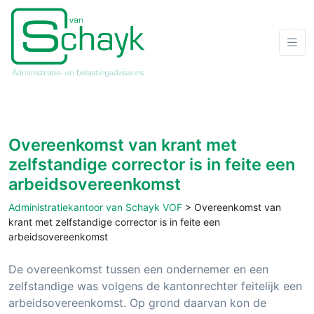
Overeenkomst van krant met
zelfstandige corrector is in feite een
arbeidsovereenkomst
Administratiekantoor van Schayk VOF
>
Overeenkomst van
krant met zelfstandige corrector is in feite een
arbeidsovereenkomst
De overeenkomst tussen een ondernemer en een
zelfstandige was volgens de kantonrechter feitelijk een
arbeidsovereenkomst. Op grond daarvan kon de