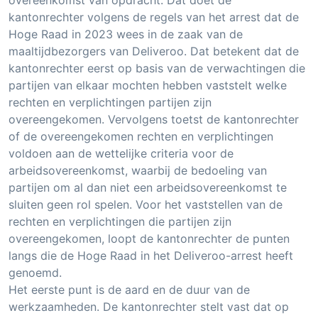
kantonrechter volgens de regels van het arrest dat de
Hoge Raad in 2023 wees in de zaak van de
maaltijdbezorgers van Deliveroo. Dat betekent dat de
kantonrechter eerst op basis van de verwachtingen die
partijen van elkaar mochten hebben vaststelt welke
rechten en verplichtingen partijen zijn
overeengekomen. Vervolgens toetst de kantonrechter
of de overeengekomen rechten en verplichtingen
voldoen aan de wettelijke criteria voor de
arbeidsovereenkomst, waarbij de bedoeling van
partijen om al dan niet een arbeidsovereenkomst te
sluiten geen rol spelen. Voor het vaststellen van de
rechten en verplichtingen die partijen zijn
overeengekomen, loopt de kantonrechter de punten
langs die de Hoge Raad in het Deliveroo-arrest heeft
genoemd.
Het eerste punt is de aard en de duur van de
werkzaamheden. De kantonrechter stelt vast dat op