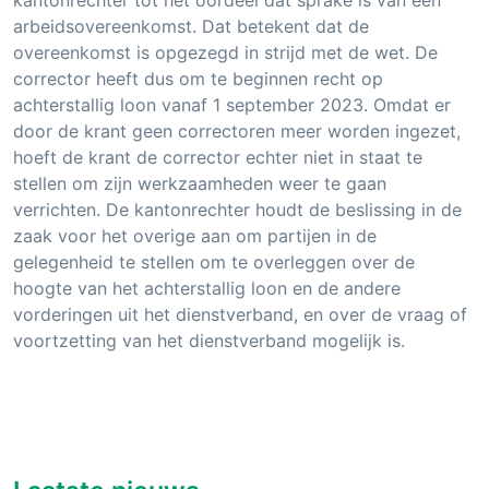
arbeidsovereenkomst. Dat betekent dat de
overeenkomst is opgezegd in strijd met de wet. De
corrector heeft dus om te beginnen recht op
achterstallig loon vanaf 1 september 2023. Omdat er
door de krant geen correctoren meer worden ingezet,
hoeft de krant de corrector echter niet in staat te
stellen om zijn werkzaamheden weer te gaan
verrichten. De kantonrechter houdt de beslissing in de
zaak voor het overige aan om partijen in de
gelegenheid te stellen om te overleggen over de
hoogte van het achterstallig loon en de andere
vorderingen uit het dienstverband, en over de vraag of
voortzetting van het dienstverband mogelijk is.