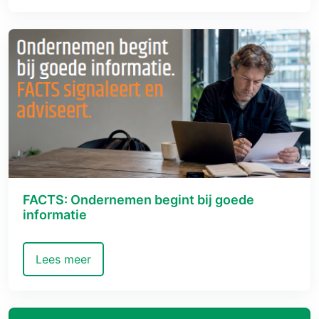
FACTS: Ondernemen begint bij goede
informatie
Lees meer