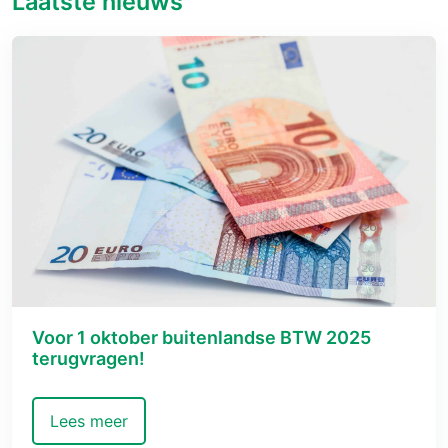
Laatste nieuws
Voor 1 oktober buitenlandse BTW 2025
terugvragen!
Lees meer